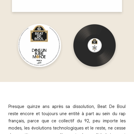
Presque quinze ans après sa dissolution, Beat De Boul
reste encore et toujours une entité à part au sein du rap
français, parce que ce collectif du 92, peu importe les
modes, les évolutions technologiques et le reste, ne cesse