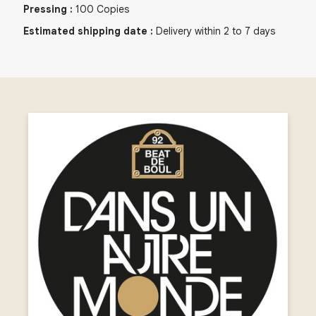
Pressing
:
100
Copies
Estimated shipping date
:
Delivery within 2 to 7 days