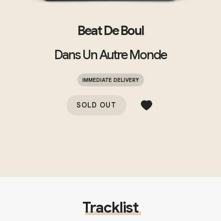
Beat De Boul
Dans Un Autre Monde
IMMEDIATE DELIVERY
SOLD OUT
Tracklist