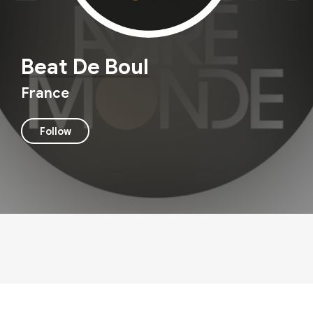
Beat De Boul
France
Follow