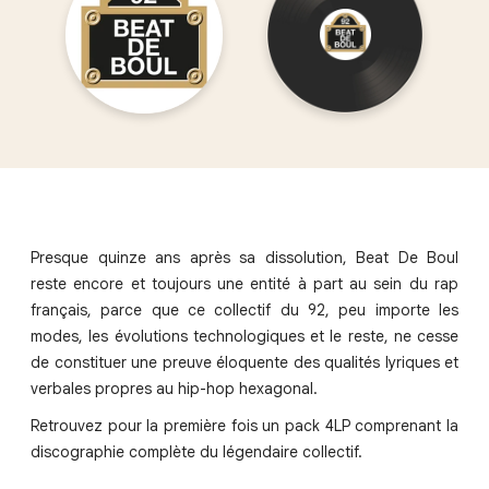
Presque quinze ans après sa dissolution, Beat De Boul
reste encore et toujours une entité à part au sein du rap
français, parce que ce collectif du 92, peu importe les
modes, les évolutions technologiques et le reste, ne cesse
de constituer une preuve éloquente des qualités lyriques et
verbales propres au hip-hop hexagonal.
Retrouvez pour la première fois un pack 4LP comprenant la
discographie complète du légendaire collectif.