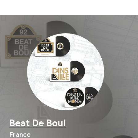
Beat De Boul
France