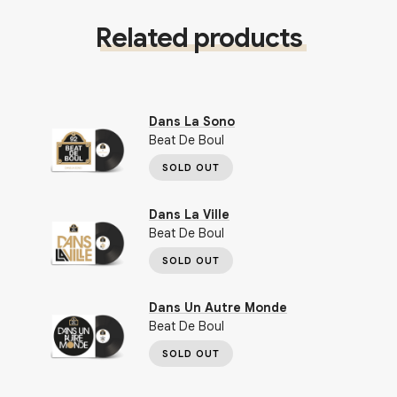
Related products
Dans La Sono
Beat De Boul
SOLD OUT
Dans La Ville
Beat De Boul
SOLD OUT
Dans Un Autre Monde
Beat De Boul
SOLD OUT