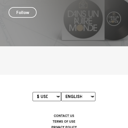
Follow
CONTACT US
TERMS OF USE
PRIVACY POLICY