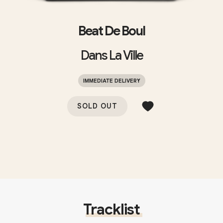
Beat De Boul
Dans La Ville
IMMEDIATE DELIVERY
SOLD OUT
Tracklist