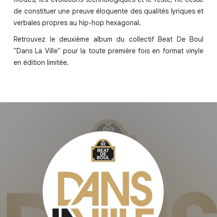
de constituer une preuve éloquente des qualités lyriques et
verbales propres au hip-hop hexagonal.
Retrouvez le deuxième album du collectif Beat De Boul
"Dans La Ville" pour la toute première fois en format vinyle
en édition limitée.