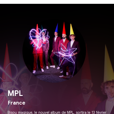
MPL
France
Bisou magique, le nouvel album de MPL, sortira le 13 février