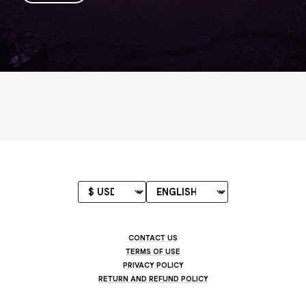
CONTACT US
TERMS OF USE
PRIVACY POLICY
RETURN AND REFUND POLICY