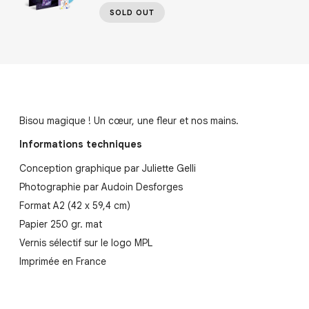
SOLD OUT
Bisou magique ! Un cœur, une fleur et nos mains.
Informations techniques
Conception graphique par Juliette Gelli
Photographie par Audoin Desforges
Format A2 (42 x 59,4 cm)
Papier 250 gr. mat
Vernis sélectif sur le logo MPL
Imprimée en France