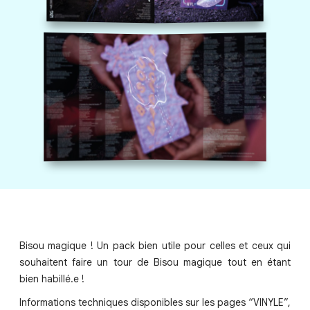
Bisou magique ! Un pack bien utile pour celles et ceux qui
souhaitent faire un tour de Bisou magique tout en étant
bien habillé.e !
Informations techniques disponibles sur les pages “VINYLE”,