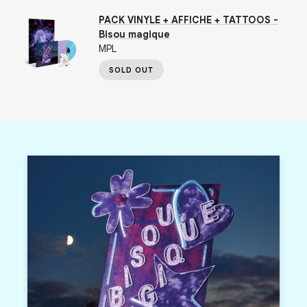
PACK VINYLE + AFFICHE + TATTOOS -
Bisou magique
MPL
SOLD OUT