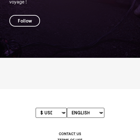
voyage !
Follow
CONTACT US