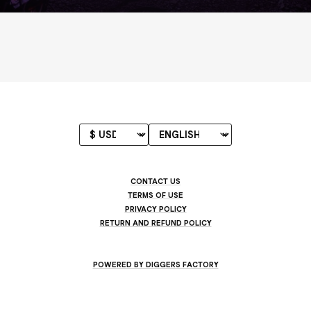
CONTACT US
TERMS OF USE
PRIVACY POLICY
RETURN AND REFUND POLICY
POWERED BY DIGGERS FACTORY