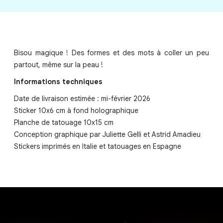
Bisou magique ! Des formes et des mots à coller un peu
partout, même sur la peau !
Informations techniques
Date de livraison estimée : mi-février 2026
Sticker 10x6 cm à fond holographique
Planche de tatouage 10x15 cm
Conception graphique par Juliette Gelli et Astrid Amadieu
Stickers imprimés en Italie et tatouages en Espagne