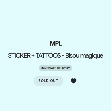
MPL
STICKER + TATTOOS - Bisou magique
IMMEDIATE DELIVERY
SOLD OUT