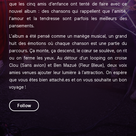
que les cinq amis d’enfance ont tenté de faire avec ce
nouvel album : des chansons qui rappellent que l’amitié,
l’amour et la tendresse sont parfois les meilleurs des
pansements.
L’album a été pensé comme un manège musical, un grand
huit des émotions où chaque chanson est une partie du
parcours. Ça monte, ça descend, le cœur se soulève, on rit
ou on ferme les yeux. Au détour d'un looping on croise
Clou (Sans avion) et Ben Mazué (Fleur Bleue), deux voix
amies venues ajouter leur lumière à l'attraction. On espère
que vous êtes bien attaché.es et on vous souhaite un bon
voyage !
Follow