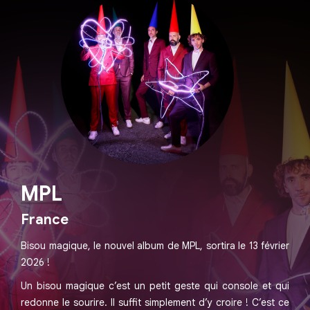
MPL
France
Bisou magique, le nouvel album de MPL, sortira le 13 février
2026 !
Un bisou magique c’est un petit geste qui console et qui
redonne le sourire. Il suffit simplement d’y croire ! C’est ce