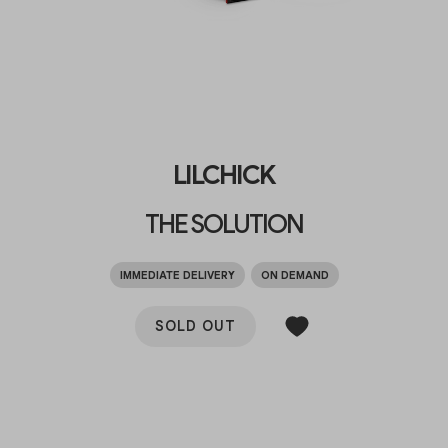
LILCHICK
THE SOLUTION
IMMEDIATE DELIVERY
ON DEMAND
SOLD OUT