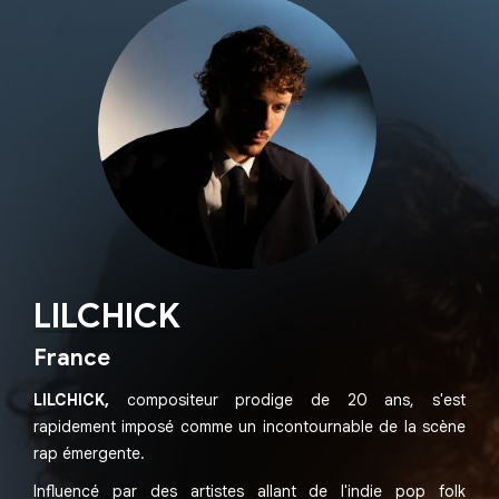
LILCHICK
France
LILCHICK,
compositeur prodige de 20 ans, s'est
rapidement imposé comme un incontournable de la scène
rap émergente.
Influencé par des artistes allant de l'indie pop folk