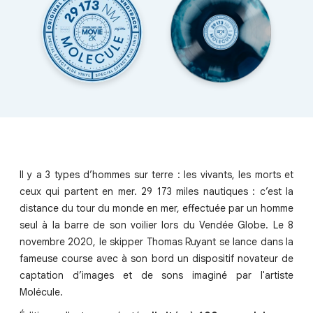
Il y a 3 types d’hommes sur terre : les vivants, les morts et
ceux qui partent en mer. 29 173 miles nautiques : c’est la
distance du tour du monde en mer, effectuée par un homme
seul à la barre de son voilier lors du Vendée Globe. Le 8
novembre 2020, le skipper Thomas Ruyant se lance dans la
fameuse course avec à son bord un dispositif novateur de
captation d’images et de sons imaginé par l'artiste
Molécule.