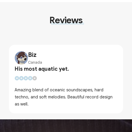
Reviews
Biz
Canada
His most aquatic yet.
Amazing blend of oceanic soundscapes, hard
techno, and soft melodies. Beautiful record design
as well.