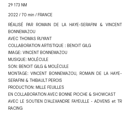
29 173 NM
2022 / 70 min / FRANCE
RÉALISÉ PAR ROMAIN DE LA HAYE-SERAFINI & VINCENT
BONNEMAZOU
AVEC THOMAS RUYANT
COLLABORATION ARTISTIQUE : BENOIT GILG
IMAGE: VINCENT BONNEMAZOU
MUSIQUE: MOLÉCULE
SON: BENOIT GILG & MOLÉCULE
MONTAGE: VINCENT BONNEMAZOU, ROMAIN DE LA HAYE-
SERAFINI & THIBAULT PEROIS
PRODUCTION: MILLE FEUILLES
EN COLLABORATION AVEC BONNE PIOCHE & SHOWCAST
AVEC LE SOUTIEN D'ALEXANDRE FAYEULLE - ADVENS et TR
RACING