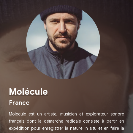
Molécule
France
Molecule est un artiste, musicien et explorateur sonore
français dont la démarche radicale consiste à partir en
expédition pour enregistrer la nature in situ et en faire la