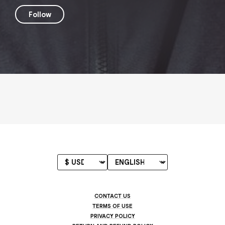
Follow
CONTACT US
TERMS OF USE
PRIVACY POLICY