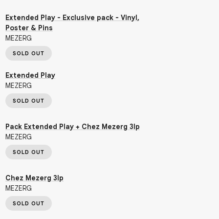
Extended Play - Exclusive pack - Vinyl,
Poster & Pins
MEZERG
SOLD OUT
Extended Play
MEZERG
SOLD OUT
Pack Extended Play + Chez Mezerg 3lp
MEZERG
SOLD OUT
Chez Mezerg 3lp
MEZERG
SOLD OUT