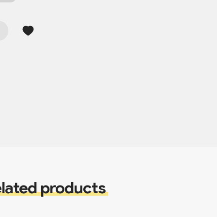
lated products