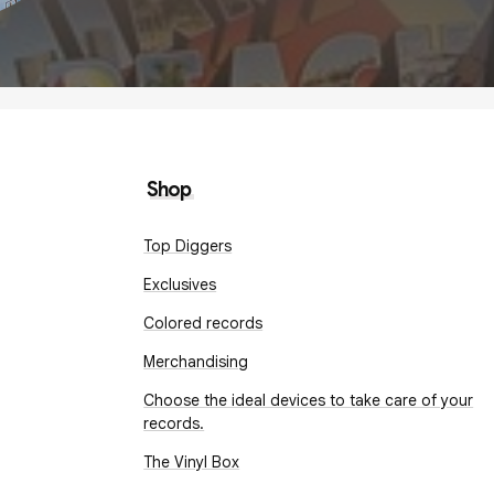
Shop
Top Diggers
Exclusives
Colored records
Merchandising
Choose the ideal devices to take care of your
records.
The Vinyl Box