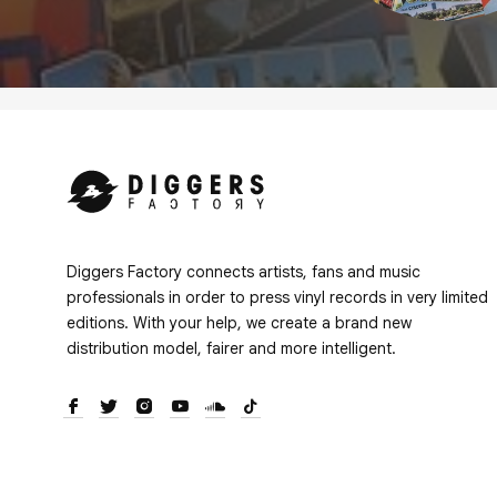
Diggers Factory connects artists, fans and music
professionals in order to press vinyl records in very limited
editions. With your help, we create a brand new
distribution model, fairer and more intelligent.