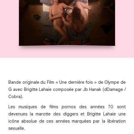
Bande originale du Film « Une dernière fois » de Olympe de
G avec Brigitte Lahaie composée par Jb Hanak (dDamage /
Cobra).
Les musiques de films pornos des années 70 sont
devenues la marotte des diggers et Brigitte Lahaie une
icône absolue de ces années marquées par la libération
sexuelle.