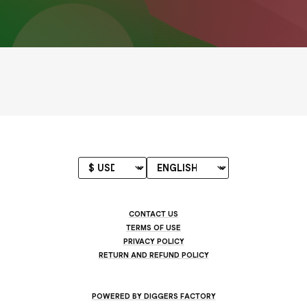
CONTACT US
TERMS OF USE
PRIVACY POLICY
RETURN AND REFUND POLICY
POWERED BY DIGGERS FACTORY