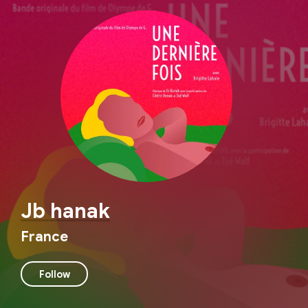
Jb hanak
France
Follow