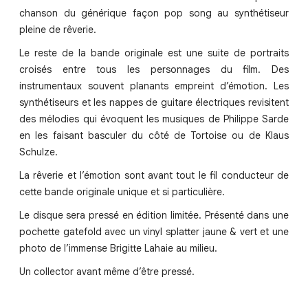
chanson du générique façon pop song au synthétiseur
pleine de rêverie.
Le reste de la bande originale est une suite de portraits
croisés entre tous les personnages du film. Des
instrumentaux souvent planants empreint d’émotion. Les
synthétiseurs et les nappes de guitare électriques revisitent
des mélodies qui évoquent les musiques de Philippe Sarde
en les faisant basculer du côté de Tortoise ou de Klaus
Schulze.
La rêverie et l’émotion sont avant tout le fil conducteur de
cette bande originale unique et si particulière.
Le disque sera pressé en édition limitée. Présenté dans une
pochette gatefold avec un vinyl splatter jaune & vert et une
photo de l’immense Brigitte Lahaie au milieu.
Un collector avant même d’être pressé.