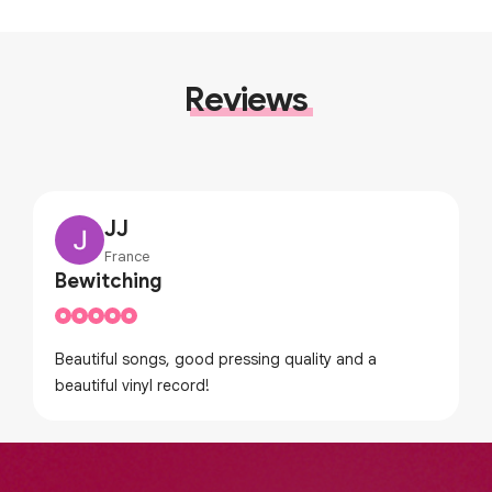
Reviews
JJ
France
Bewitching
Beautiful songs, good pressing quality and a
beautiful vinyl record!