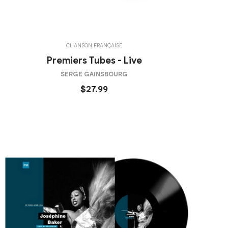
CHANSON FRANÇAISE
Premiers Tubes - Live
SERGE GAINSBOURG
$27.99