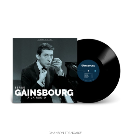
CHANSON FRANÇAISE