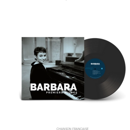
CHANSON FRANÇAISE