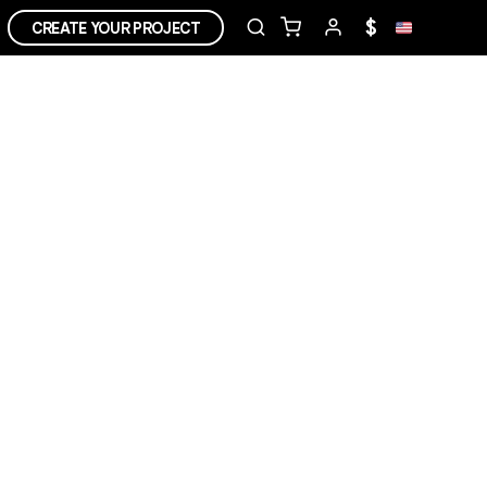
$
CREATE YOUR PROJECT