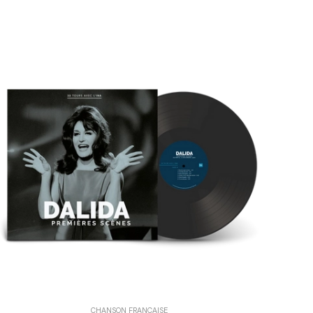
CHANSON FRANÇAISE