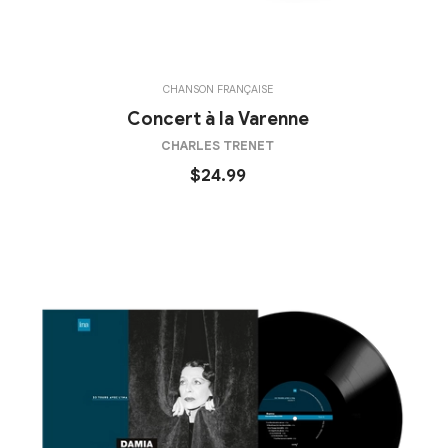
CHANSON FRANÇAISE
Concert à la Varenne
CHARLES TRENET
$24.99