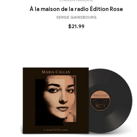
CHANSON FRANÇAISE
À la maison de la radio Édition Rose
SERGE GAINSBOURG
$21.99