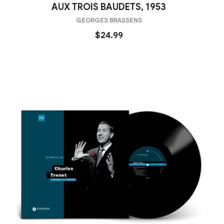
AUX TROIS BAUDETS, 1953
GEORGES BRASSENS
$24.99