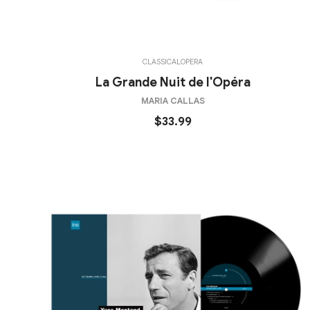
CLASSICAL
OPERA
La Grande Nuit de l'Opéra
MARIA CALLAS
$33.99