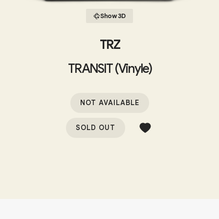
Show 3D
TRZ
TRANSIT (Vinyle)
NOT AVAILABLE
SOLD OUT