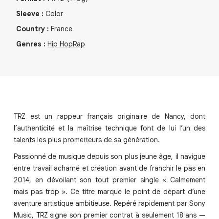
Sleeve
:
Color
Country
:
France
Genres
:
Hip Hop
Rap
TRZ est un rappeur français originaire de Nancy, dont
l’authenticité et la maîtrise technique font de lui l’un des
talents les plus prometteurs de sa génération.
Passionné de musique depuis son plus jeune âge, il navigue
entre travail acharné et création avant de franchir le pas en
2014, en dévoilant son tout premier single « Calmement
mais pas trop ». Ce titre marque le point de départ d’une
aventure artistique ambitieuse. Repéré rapidement par Sony
Music, TRZ signe son premier contrat à seulement 18 ans —