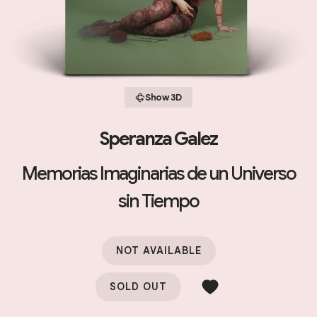
Show 3D
Speranza Galez
Memorias Imaginarias de un Universo
sin Tiempo
NOT AVAILABLE
SOLD OUT