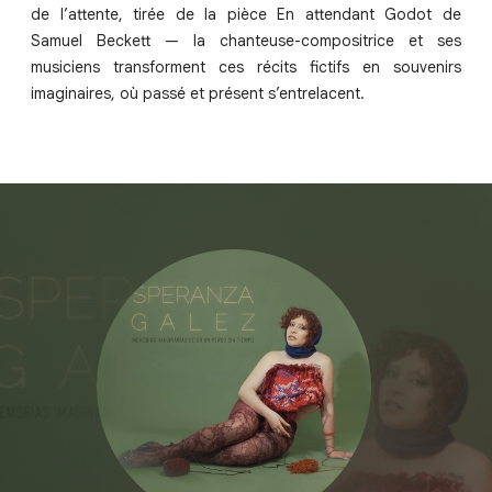
de l’attente, tirée de la pièce En attendant Godot de
Samuel Beckett — la chanteuse-compositrice et ses
musiciens transforment ces récits fictifs en souvenirs
imaginaires, où passé et présent s’entrelacent.