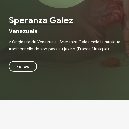
Speranza Galez
Venezuela
« Originaire du Venezuela, Speranza Galez mêle la musique
traditionnelle de son pays au jazz » (France Musique).
Follow