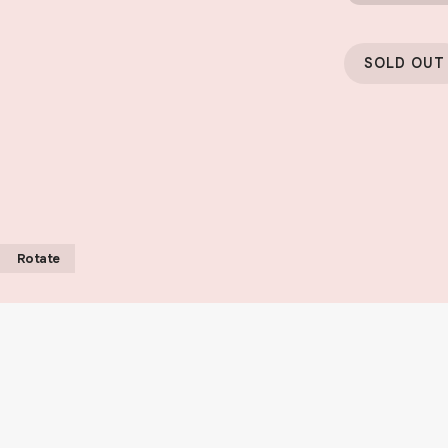
SOLD OUT
Rotate