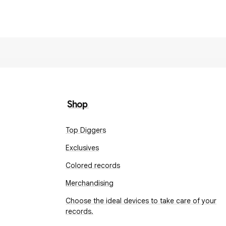
Shop
Top Diggers
Exclusives
Colored records
Merchandising
Choose the ideal devices to take care of your
records.