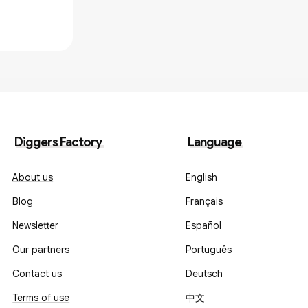
Diggers Factory
Language
About us
English
Blog
Français
Newsletter
Español
Our partners
Português
Contact us
Deutsch
Terms of use
中文