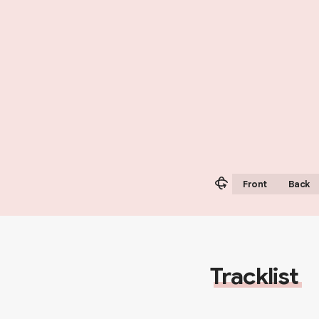
Front
Back
Tracklist