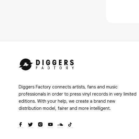
Diggers Factory connects artists, fans and music
professionals in order to press vinyl records in very limited
editions. With your help, we create a brand new
distribution model, fairer and more intelligent.