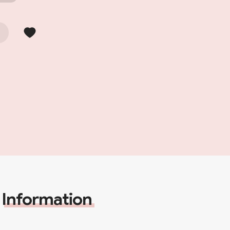
Information