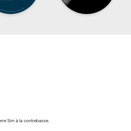
re Sim à la contrebasse.