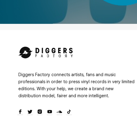
Diggers Factory connects artists, fans and music
professionals in order to press vinyl records in very limited
editions. With your help, we create a brand new
distribution model, fairer and more intelligent.