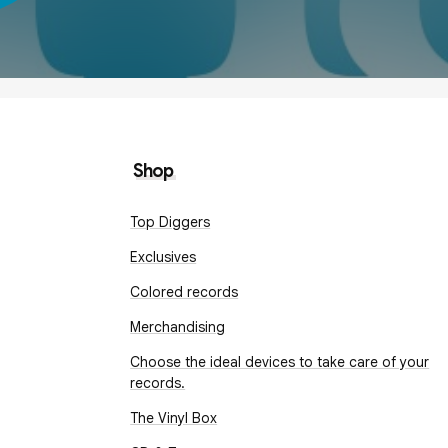
Shop
Top Diggers
Exclusives
Colored records
Merchandising
Choose the ideal devices to take care of your
records.
The Vinyl Box