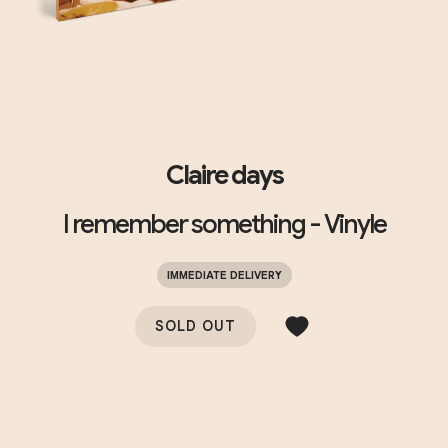
Claire days
I remember something - Vinyle
IMMEDIATE DELIVERY
SOLD OUT