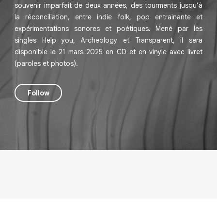
souvenir imparfait de deux années, des tourments jusqu’à
la réconciliation, entre indie folk, pop entrainante et
expérimentations sonores et poétiques. Mené par les
singles Help you, Archeology et Transparent, il sera
disponible le 21 mars 2025 en CD et en vinyle avec livret
(paroles et photos).
Follow