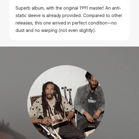
Superb album, with the original 1991 master! An anti-
static sleeve is already provided. Compared to other
releases, this one arrived in perfect condition—no
dust and no warping (not even slightly).