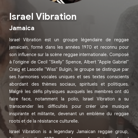
Israel Vibration
Jamaica
Israel Vibration est un groupe légendaire de reggae
jamaïcain, formé dans les années 1970 et reconnu pour
son influence sur la scène reggae internationale. Composé
à l'origine de Cecil "Skelly" Spence, Albert "Apple Gabriel"
Craig et Lascelle "Wiss" Bulgin, le groupe se distingue par
ses harmonies vocales uniques et ses textes conscients
abordant des thèmes sociaux, spirituels et politiques.
Malgré les défis physiques auxquels les membres ont dû
faire face, notamment la polio, Israel Vibration a su
transcender les difficultés pour créer une musique
inspirante et militante, devenant un emblème du reggae
roots et de la résistance culturelle.
Israel Vibration is a legendary Jamaican reggae group,