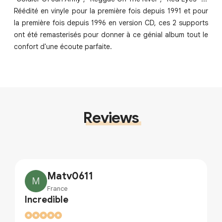
Réédité en vinyle pour la première fois depuis 1991 et pour
la première fois depuis 1996 en version CD, ces 2 supports
ont été remasterisés pour donner à ce génial album tout le
confort d'une écoute parfaite.
Reviews
Matv0611
M
France
Incredible