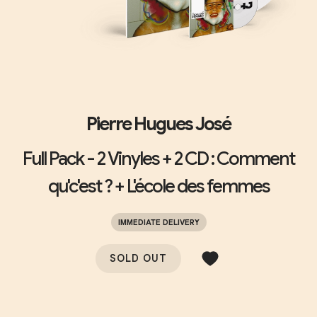
Pierre Hugues José
Full Pack - 2 Vinyles + 2 CD : Comment
qu'c'est ? + L'école des femmes
IMMEDIATE DELIVERY
SOLD OUT