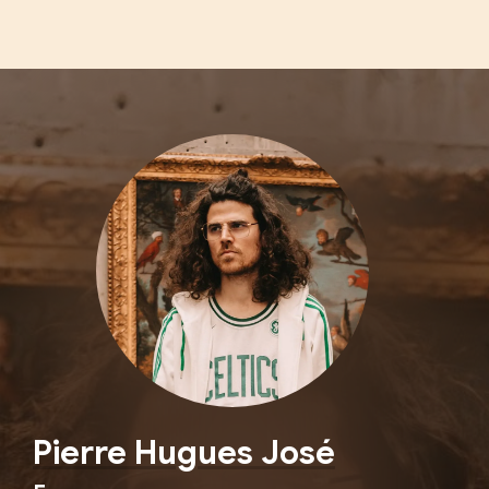
Pierre Hugues José