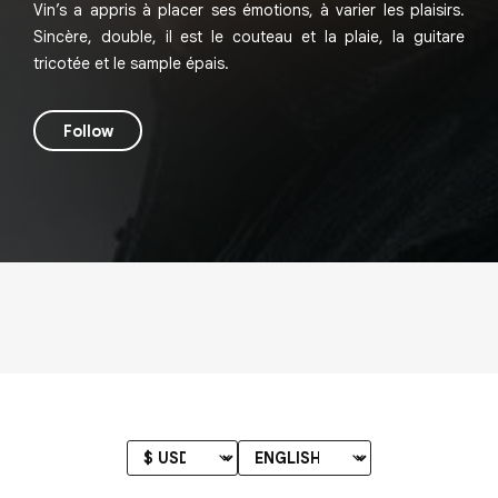
Vin’s a appris à placer ses émotions, à varier les plaisirs.
Sincère, double, il est le couteau et la plaie, la guitare
tricotée et le sample épais.
Follow