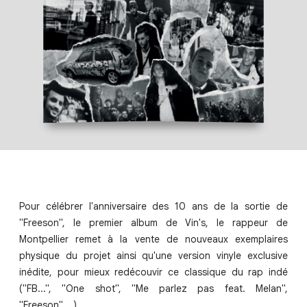
Pour célébrer l'anniversaire des 10 ans de la sortie de
"Freeson", le premier album de Vin's, le rappeur de
Montpellier remet à la vente de nouveaux exemplaires
physique du projet ainsi qu'une version vinyle exclusive
inédite, pour mieux redécouvir ce classique du rap indé
("FB...", "One shot", "Me parlez pas feat. Melan",
"Freeson",...)