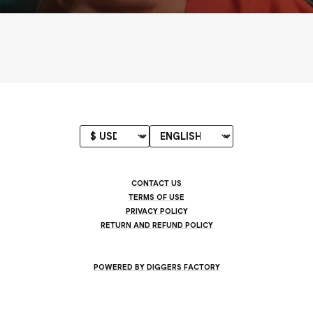
CONTACT US
TERMS OF USE
PRIVACY POLICY
RETURN AND REFUND POLICY
POWERED BY DIGGERS FACTORY