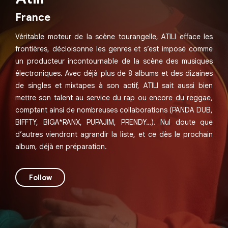
France
Véritable moteur de la scène tourangelle, ATILI efface les
frontières, décloisonne les genres et s’est imposé comme
un producteur incontournable de la scène des musiques
électroniques. Avec déjà plus de 8 albums et des dizaines
de singles et mixtapes à son actif, ATILI sait aussi bien
mettre son talent au service du rap ou encore du reggae,
comptant ainsi de nombreuses collaborations (PANDA DUB,
BIFFTY, BIGA*RANX, PUPAJIM, PRENDY…). Nul doute que
d’autres viendront agrandir la liste, et ce dès le prochain
album, déjà en préparation.
Follow