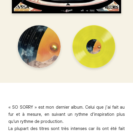
« SO SORRY » est mon dernier album. Celui que j’ai fait au
fur et à mesure, en suivant un rythme d’inspiration plus
qu’un rythme de production.
La plupart des titres sont très intenses car ils ont été fait