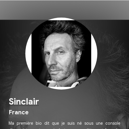
Sinclair
France
Ma première bio dit que je suis né sous une console