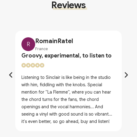
Reviews
RomainRatel
R
France
Groovy, experimental, to listen to
Listening to Sinclair is like being in the studio
with him, fiddling with the knobs. Special
mention for "La Flemme", where you can hear
the chord turns for the fans, the chord
openings and the vocal harmonies... And
seeing a vinyl with good sound is so vibrant...
it's even better, so go ahead, buy and listen!