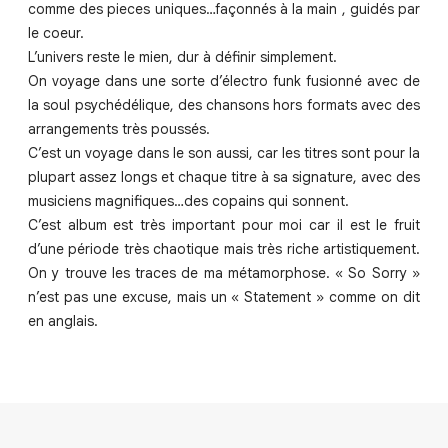
comme des pieces uniques…façonnés à la main , guidés par
le coeur.
L’univers reste le mien, dur à définir simplement.
On voyage dans une sorte d’électro funk fusionné avec de
la soul psychédélique, des chansons hors formats avec des
arrangements très poussés.
C’est un voyage dans le son aussi, car les titres sont pour la
plupart assez longs et chaque titre à sa signature, avec des
musiciens magnifiques…des copains qui sonnent.
C’est album est très important pour moi car il est le fruit
d’une période très chaotique mais très riche artistiquement.
On y trouve les traces de ma métamorphose. « So Sorry »
n’est pas une excuse, mais un « Statement » comme on dit
en anglais.