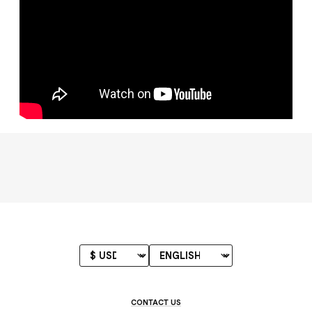
CONTACT US