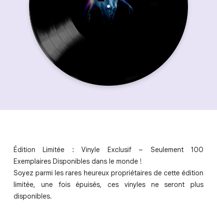
Édition Limitée : Vinyle Exclusif – Seulement 100
Exemplaires Disponibles dans le monde !
Soyez parmi les rares heureux propriétaires de cette édition
limitée, une fois épuisés, ces vinyles ne seront plus
disponibles.