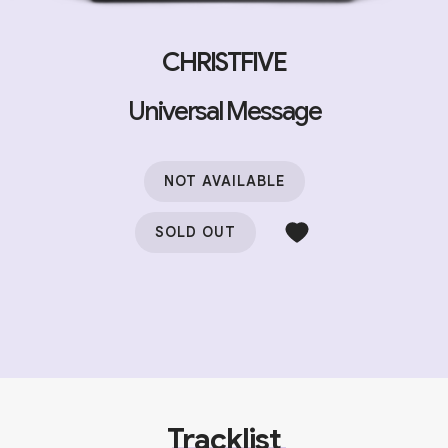
CHRISTFIVE
Universal Message
NOT AVAILABLE
SOLD OUT
Tracklist