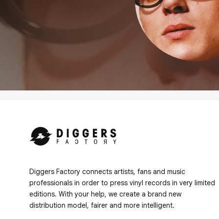
Diggers Factory connects artists, fans and music
professionals in order to press vinyl records in very limited
editions. With your help, we create a brand new
distribution model, fairer and more intelligent.