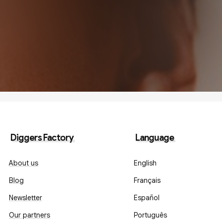
Diggers Factory
Language
About us
English
Blog
Français
Newsletter
Español
Our partners
Português