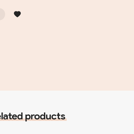
lated products