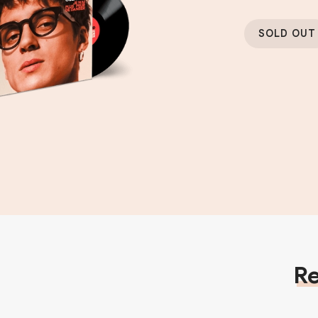
SOLD OUT
Re