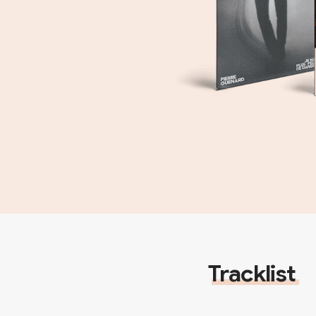
Tracklist