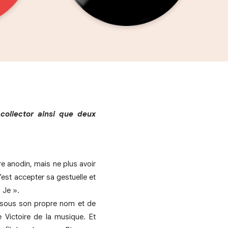
ollector ainsi que deux
e anodin, mais ne plus avoir
’est accepter sa gestuelle et
 Je ».
r sous son propre nom et de
 Victoire de la musique. Et