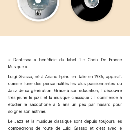
« Dantesca » bénéficie du label "Le Choix De France
Musique ».
Luigi Grasso, né à Ariano Irpino en Italie en 1986, apparaît
comme l'une des personnalités les plus passionnantes du
Jazz de sa génération. Grâce à son éducation, il découvre
très jeune le jazz et la musique classique : il commence à
étudier le saxophone à 5 ans un peu par hasard pour
soigner son asthme.
Le Jazz et la musique classique sont depuis toujours les
compagnons de route de Luigi Grasso et c’est avec le