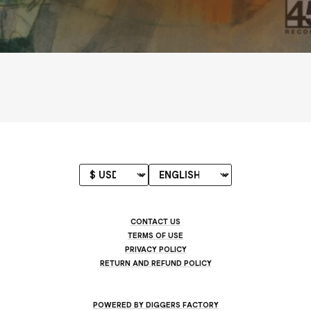
CONTACT US
TERMS OF USE
PRIVACY POLICY
RETURN AND REFUND POLICY
POWERED BY DIGGERS FACTORY