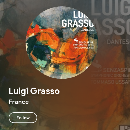
Luigi Grasso
France
Follow