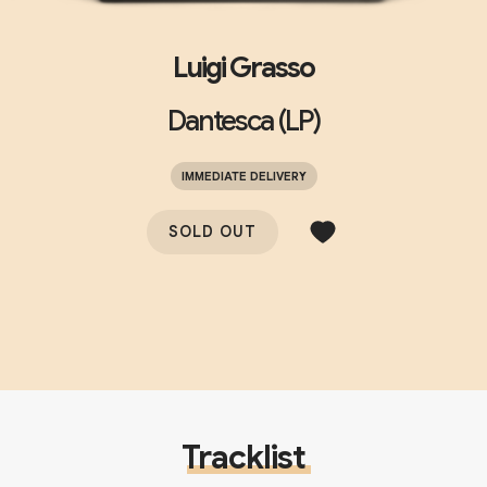
Luigi Grasso
Dantesca (LP)
IMMEDIATE DELIVERY
SOLD OUT
Tracklist