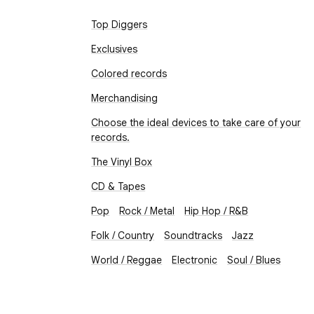
Top Diggers
Exclusives
Colored records
Merchandising
Choose the ideal devices to take care of your
records.
The Vinyl Box
CD & Tapes
Pop
Rock / Metal
Hip Hop / R&B
Folk / Country
Soundtracks
Jazz
World / Reggae
Electronic
Soul / Blues