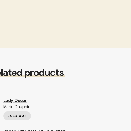
lated products
Lady Oscar
Marie Dauphin
SOLD OUT