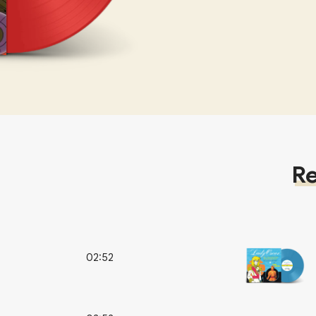
Re
02:52