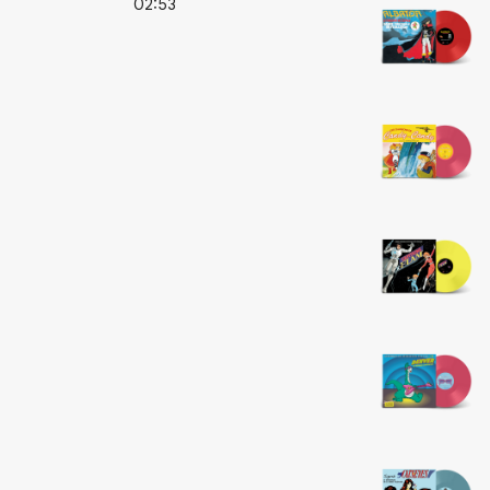
02:53