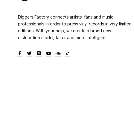
Diggers Factory connects artists, fans and music
professionals in order to press vinyl records in very limited
editions. With your help, we create a brand new
distribution model, fairer and more intelligent.