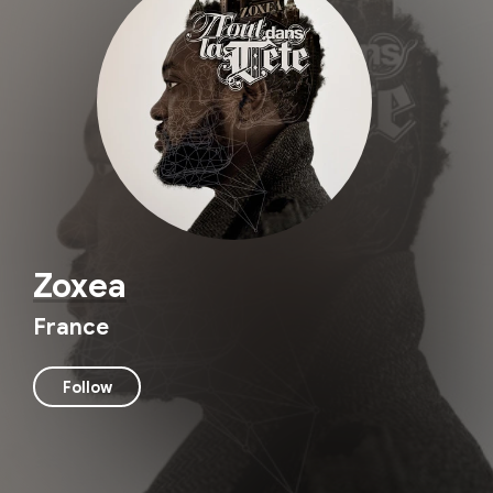
Zoxea
France
Follow