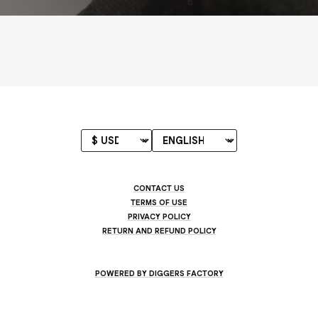
CONTACT US
TERMS OF USE
PRIVACY POLICY
RETURN AND REFUND POLICY
POWERED BY DIGGERS FACTORY