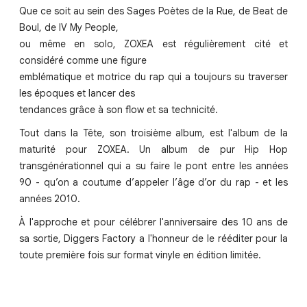
Que ce soit au sein des Sages Poètes de la Rue, de Beat de
Boul, de IV My People,
ou même en solo, ZOXEA est régulièrement cité et
considéré comme une figure
emblématique et motrice du rap qui a toujours su traverser
les époques et lancer des
tendances grâce à son flow et sa technicité.
Tout dans la Tête, son troisième album, est l'album de la
maturité pour ZOXEA. Un album de pur Hip Hop
transgénérationnel qui a su faire le pont entre les années
90 - qu’on a coutume d’appeler l’âge d’or du rap - et les
années 2010.
À l'approche et pour célébrer l'anniversaire des 10 ans de
sa sortie, Diggers Factory a l'honneur de le rééditer pour la
toute première fois sur format vinyle en édition limitée.