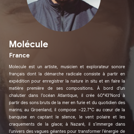
Molécule
France
Molecule est un artiste, musicien et explorateur sonore
français dont la démarche radicale consiste à partir en
expédition pour enregistrer la nature in situ et en faire la
matière première de ses compositions. À bord d’un
chalutier dans l’océan Atlantique, il crée 60°43’Nord à
partir des sons bruts de la mer en furie et du quotidien des
marins; au Groenland, il compose –22.7°C au cœur de la
banquise en captant le silence, le vent polaire et les
craquements de la glace; à Nazaré, il s’immerge dans
l’univers des vagues géantes pour transformer l’énergie de