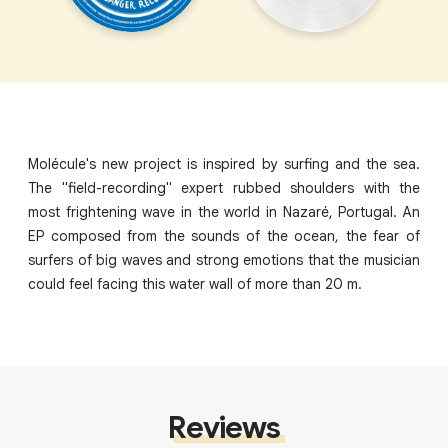
Molécule's new project is inspired by surfing and the sea.
The "field-recording" expert rubbed shoulders with the
most frightening wave in the world in Nazaré, Portugal. An
EP composed from the sounds of the ocean, the fear of
surfers of big waves and strong emotions that the musician
could feel facing this water wall of more than 20 m.
Reviews