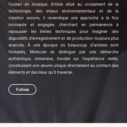
l’océan en musique. Artiste situé au croisement de la
technologie, des enjeux environnementaux et de la
création sonore, il revendique une approche à la fois
innovante et engagée, cherchant en permanence à
repousser les limites techniques pour imaginer des
dispositifs d’enregistrement et de production toujours plus
avancés. À une époque où beaucoup d’artistes sont
formatés, Molecule se distingue par une démarche
authentique, immersive, fondée sur l’expérience réelle,
construisant une œuvre unique directement au contact des
éléments et des lieux qu’il traverse.
Follow