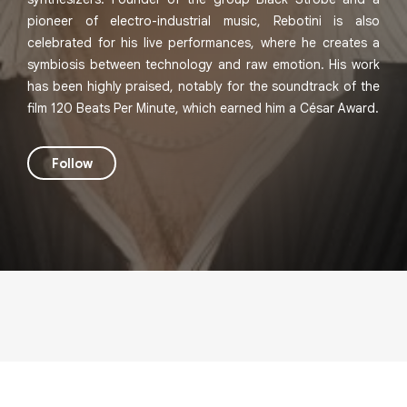
pioneer of electro-industrial music, Rebotini is also
celebrated for his live performances, where he creates a
symbiosis between technology and raw emotion. His work
has been highly praised, notably for the soundtrack of the
film 120 Beats Per Minute, which earned him a César Award.
Follow