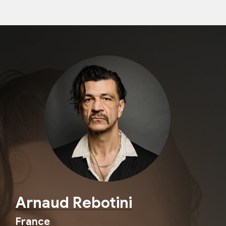
Arnaud Rebotini
France