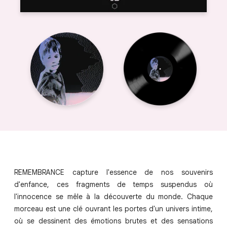
REMEMBRANCE capture l'essence de nos souvenirs
d'enfance, ces fragments de temps suspendus où
l'innocence se mêle à la découverte du monde. Chaque
morceau est une clé ouvrant les portes d'un univers intime,
où se dessinent des émotions brutes et des sensations