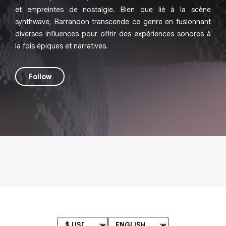
et empreintes de nostalgie. Bien que lié à la scène
synthwave, Barrandon transcende ce genre en fusionnant
diverses influences pour offrir des expériences sonores à
la fois épiques et narratives.
Follow