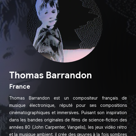
Thomas Barrandon
France
Thomas Barrandon est un compositeur français de
musique électronique, réputé pour ses compositions
cinématographiques et immersives. Puisant son inspiration
dans les bandes originales de films de science-fiction des
années 80 (John Carpenter, Vangelis), les jeux vidéo rétro
et la musique ambient, il crée des œuvres à la fois sombres