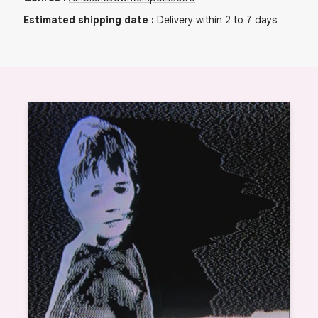
Estimated shipping date
:
Delivery within 2 to 7 days