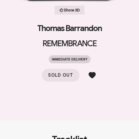
Show 3D
Thomas Barrandon
REMEMBRANCE
IMMEDIATE DELIVERY
SOLD OUT