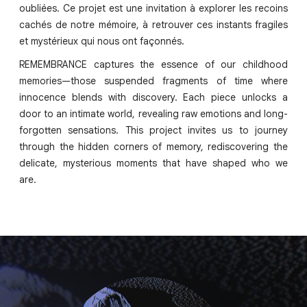
oubliées. Ce projet est une invitation à explorer les recoins
cachés de notre mémoire, à retrouver ces instants fragiles
et mystérieux qui nous ont façonnés.
REMEMBRANCE captures the essence of our childhood
memories—those suspended fragments of time where
innocence blends with discovery. Each piece unlocks a
door to an intimate world, revealing raw emotions and long-
forgotten sensations. This project invites us to journey
through the hidden corners of memory, rediscovering the
delicate, mysterious moments that have shaped who we
are.