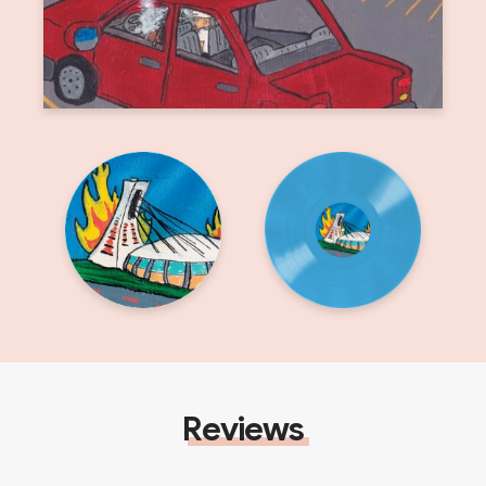
Reviews