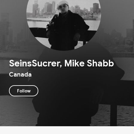
SeinsSucrer, Mike Shabb
Canada
Follow