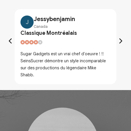
Jessybenjamin
J
Canada
Classique Montréalais
Sugar Gadgets est un vrai chef d'oeuvre ! !!
SeinsSucrer démontre un style incomparable
sur des productions du légendaire Mike
Shabb.