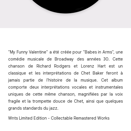
"My Funny Valentine" a été créée pour "Babes in Arms", une
comédie musicale de Broadway des années 30. Cette
chanson de Richard Rodgers et Lorenz Hart est un
classique et les interprétations de Chet Baker feront à
jamais partie de l'histoire de la musique. Cet album
comporte deux interprétations vocales et instrumentales
uniques de cette même chanson, magnifiées par la voix
fragile et la trompette douce de Chet, ainsi que quelques
grands standards du jazz.
Wnts Limited Edition - Collectable Remastered Works