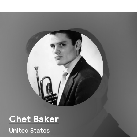
Chet Baker
United States