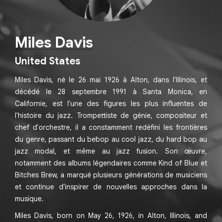
Miles Davis
United States
Miles Davis, né le 26 mai 1926 à Alton, dans l'Illinois, et
décédé le 28 septembre 1991 à Santa Monica, en
Californie, est l'une des figures les plus influentes de
l'histoire du jazz. Trompettiste de génie, compositeur et
chef d'orchestre, il a constamment redéfini les frontières
du genre, passant du bebop au cool jazz, du hard bop au
jazz modal, et même au jazz fusion. Son œuvre,
notamment des albums légendaires comme Kind of Blue et
Bitches Brew, a marqué plusieurs générations de musiciens
et continue d'inspirer de nouvelles approches dans la
musique.
Miles Davis, born on May 26, 1926, in Alton, Illinois, and