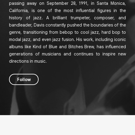
passing away on September 28, 1991, in Santa Monica,
California, is one of the most influential figures in the
history of jazz. A brilliant trumpeter, composer, and
bandleader, Davis constantly pushed the boundaries of the
genre, transitioning from bebop to cool jazz, hard bop to
modal jazz, and even jazz fusion. His work, including iconic
albums like Kind of Blue and Bitches Brew, has influenced
generations of musicians and continues to inspire new
directions in music.
Follow