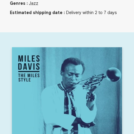
Genres
:
Jazz
Estimated shipping date
:
Delivery within 2 to 7 days