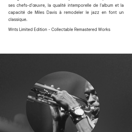
ses chefs-d'œuvre, la qualité intemporelle de l'album et la
capacité de Miles Davis à remodeler le jazz en font un
classique.
Wnts Limited Edition - Collectable Remastered Works