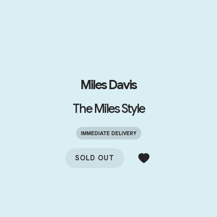
Miles Davis
The Miles Style
IMMEDIATE DELIVERY
SOLD OUT