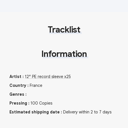
Tracklist
Information
Artist
:
12″ PE record sleeve x25
Country
:
France
Genres
:
Pressing
:
100
Copies
Estimated shipping date
:
Delivery within 2 to 7 days