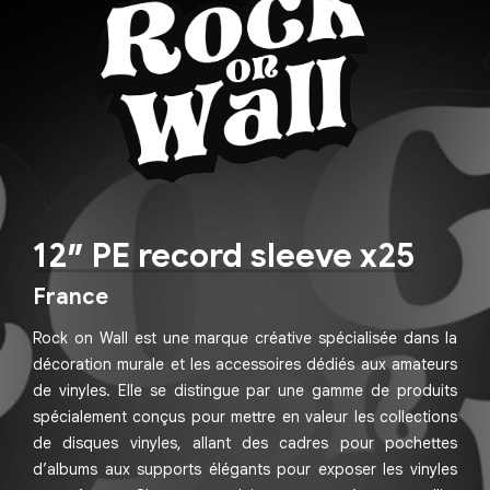
12″ PE record sleeve x25
France
Rock on Wall est une marque créative spécialisée dans la
décoration murale et les accessoires dédiés aux amateurs
de vinyles. Elle se distingue par une gamme de produits
spécialement conçus pour mettre en valeur les collections
de disques vinyles, allant des cadres pour pochettes
d’albums aux supports élégants pour exposer les vinyles