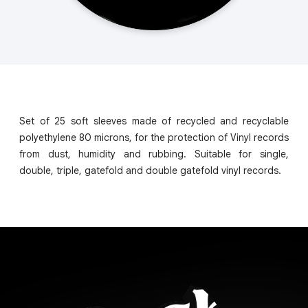
Set of 25 soft sleeves made of recycled and recyclable
polyethylene 80 microns, for the protection of Vinyl records
from dust, humidity and rubbing. Suitable for single,
double, triple, gatefold and double gatefold vinyl records.