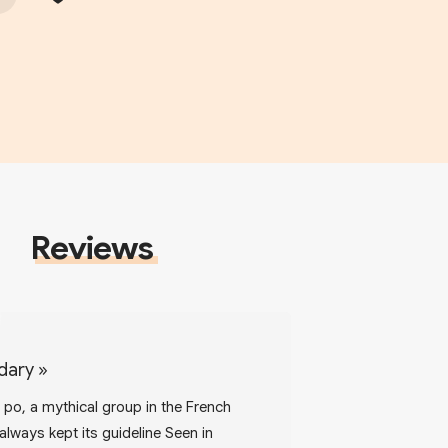
Reviews
dary
»
po, a mythical group in the French
always kept its guideline Seen in