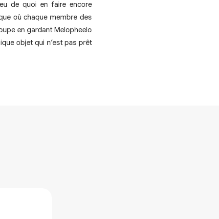
 eu de quoi en faire encore
époque où chaque membre des
groupe en gardant Melopheelo
que objet qui n’est pas prêt