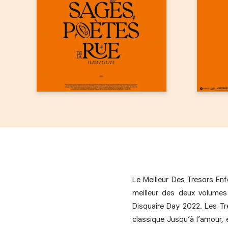
Le Meilleur Des Tresors En
meilleur des deux volumes 
Disquaire Day 2022. Les Tré
classique Jusqu’à l’amour, 