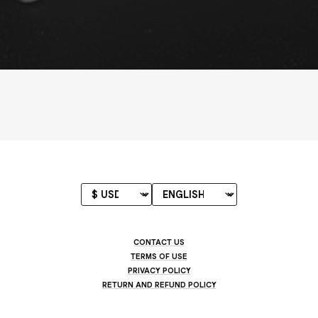
CONTACT US
TERMS OF USE
PRIVACY POLICY
RETURN AND REFUND POLICY