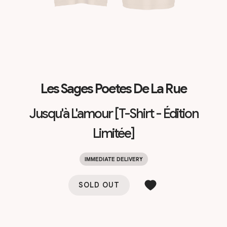
Les Sages Poetes De La Rue
Jusqu'à L'amour [T-Shirt - Édition
Limitée]
IMMEDIATE DELIVERY
SOLD OUT