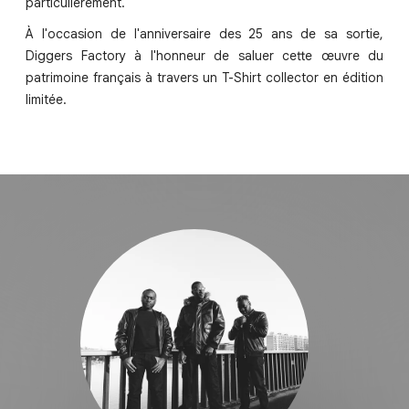
particulièrement.
À l'occasion de l'anniversaire des 25 ans de sa sortie,
Diggers Factory à l'honneur de saluer cette œuvre du
patrimoine français à travers un T-Shirt collector en édition
limitée.