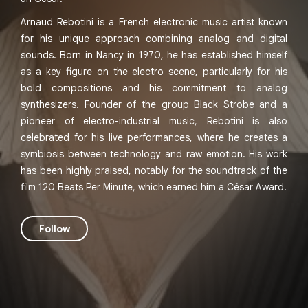
Arnaud Rebotini is a French electronic music artist known
for his unique approach combining analog and digital
sounds. Born in Nancy in 1970, he has established himself
as a key figure on the electro scene, particularly for his
bold compositions and his commitment to analog
synthesizers. Founder of the group Black Strobe and a
pioneer of electro-industrial music, Rebotini is also
celebrated for his live performances, where he creates a
symbiosis between technology and raw emotion. His work
has been highly praised, notably for the soundtrack of the
film 120 Beats Per Minute, which earned him a César Award.
Follow