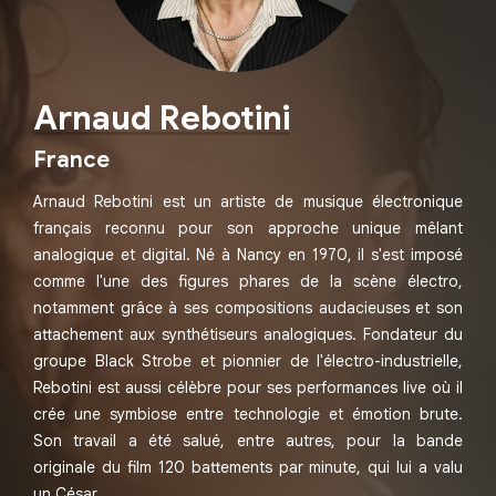
Arnaud Rebotini
France
Arnaud Rebotini est un artiste de musique électronique
français reconnu pour son approche unique mêlant
analogique et digital. Né à Nancy en 1970, il s'est imposé
comme l'une des figures phares de la scène électro,
notamment grâce à ses compositions audacieuses et son
attachement aux synthétiseurs analogiques. Fondateur du
groupe Black Strobe et pionnier de l'électro-industrielle,
Rebotini est aussi célèbre pour ses performances live où il
crée une symbiose entre technologie et émotion brute.
Son travail a été salué, entre autres, pour la bande
originale du film 120 battements par minute, qui lui a valu
un César.