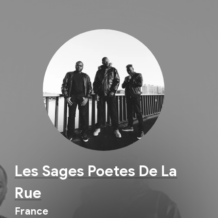
Les Sages Poetes De La
Rue
France