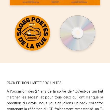
PACK ÉDITION LIMITÉE 300 UNITÉS
À l’occasion des 27 ans de la sortie de “Qu’est-ce qui fait
marcher les sages” et pour tous ceux qui ont manqué la
réédition du vinyle, nous vous dévoilons un pack collector
contenant la réédition du CD fraîchement remasterisé, un T-