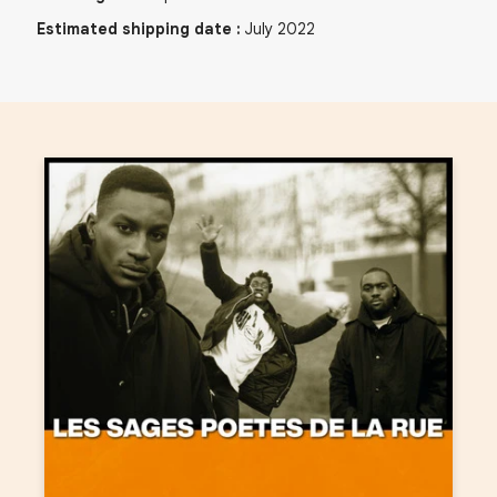
Estimated shipping date
:
July 2022