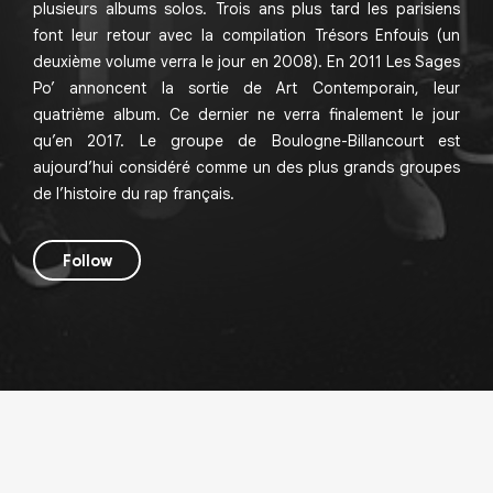
plusieurs albums solos. Trois ans plus tard les parisiens
font leur retour avec la compilation Trésors Enfouis (un
deuxième volume verra le jour en 2008). En 2011 Les Sages
Po’ annoncent la sortie de Art Contemporain, leur
quatrième album. Ce dernier ne verra finalement le jour
qu’en 2017. Le groupe de Boulogne-Billancourt est
aujourd’hui considéré comme un des plus grands groupes
de l’histoire du rap français.
Follow