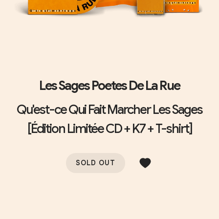
Les Sages Poetes De La Rue
Qu'est-ce Qui Fait Marcher Les Sages
[Édition Limitée CD + K7 + T-shirt]
SOLD OUT