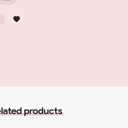
lated products