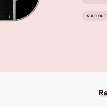
SOLD OUT
Re