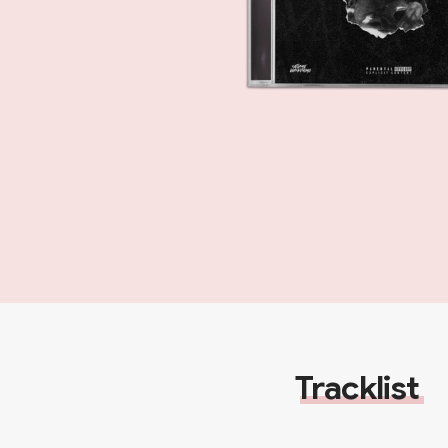
Tracklist