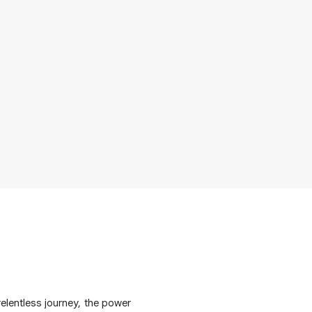
lentless journey, the power