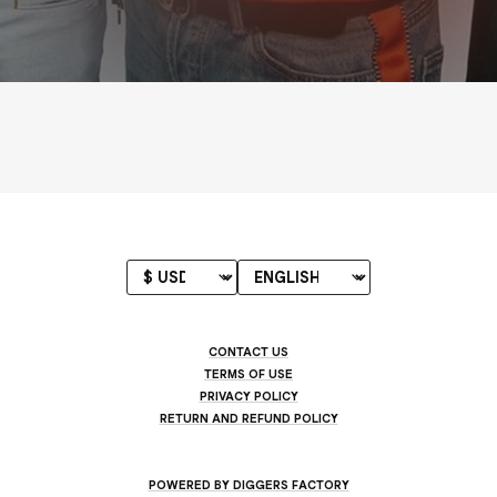
CONTACT US
TERMS OF USE
PRIVACY POLICY
RETURN AND REFUND POLICY
POWERED BY DIGGERS FACTORY