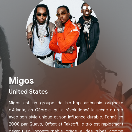
Migos
United States
Migos est un groupe de hip-hop américain originaire
d'Atlanta, en Géorgie, qui a révolutionné la scène du rap
avec son style unique et son influence durable. Formé en
2008 par Quavo, Offset et Takeoff, le trio est rapidement
devenu un incontournable grâce à des tubes comme