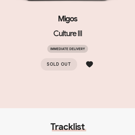
Migos
Culture III
IMMEDIATE DELIVERY
SOLD OUT
Tracklist