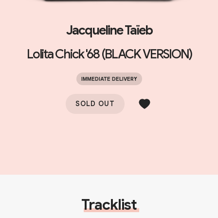
Jacqueline Taïeb
Lolita Chick '68 (BLACK VERSION)
IMMEDIATE DELIVERY
SOLD OUT
Tracklist